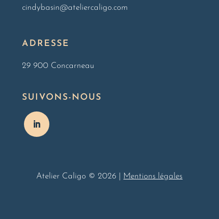
cindybasin@ateliercaligo.com
ADRESSE
29 900 Concarneau
SUIVONS-NOUS
Atelier Caligo © 2026 |
Mentions légales