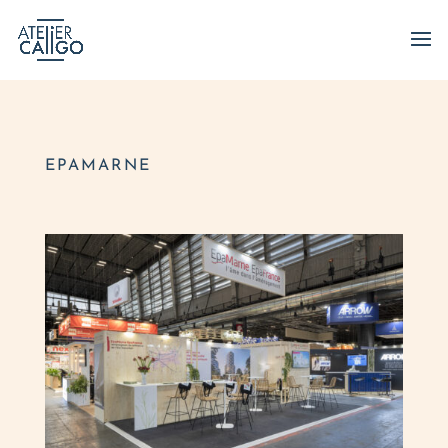
EPAMARNE