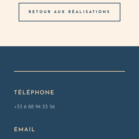
RETOUR AUX RÉALISATIONS
TÉLÉPHONE
+33 6 88 94 33 56
EMAIL