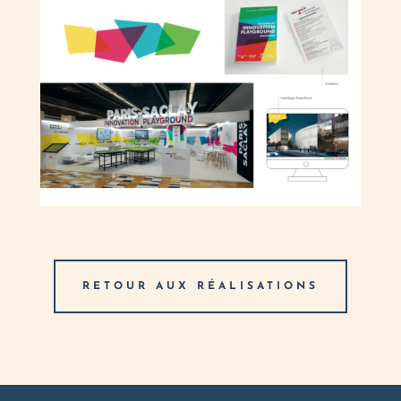
RETOUR AUX RÉALISATIONS