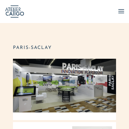
PARIS-SACLAY