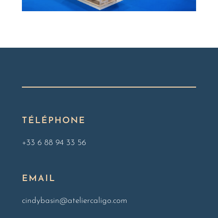
TÉLÉPHONE
+33 6 88 94 33 56
EMAIL
cindybasin@ateliercaligo.com